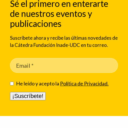
Sé el primero en enterarte
de nuestros eventos y
publicaciones
Suscríbete ahora y recibe las últimas novedades de
la Cátedra Fundación Inade-UDC en tu correo.
He leído y acepto la
Política de Privacidad.