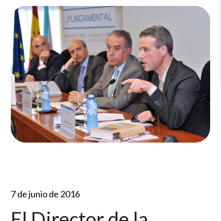
7 de junio de 2016
El Director de la