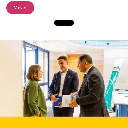
Volver