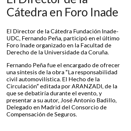
Cátedra en Foro Inade
El Director de la Cátedra Fundación Inade-
UDC, Fernando Peña, participó en el último
Foro Inade organizado en la Facultad de
Derecho de la Universidade da Coruña.
Fernando Peña fue el encargado de ofrecer
una síntesis de la obra “La responsabilidad
civil automovilística. El Hecho de la
Circulación” editada por ARANZADI, de la
que se debatiría durante el evento, y
presentar a su autor, José Antonio Badillo,
Delegado en Madrid del Consorcio de
Compensación de Seguros.