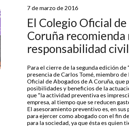
7 de marzo de 2016
El Colegio Oficial d
Coruña recomienda re
responsabilidad civi
Para el cierre de la segunda edición de
presencia de Carlos Tomé, miembro de l
Oficial de Abogados de A Coruña, que p
posibilidades y beneficios de la actuac
que “la actividad preventiva es impresci
empresa, al tiempo que se reducen gast
El asesoramiento preventivo es, en sus
para ejercer como abogado con el fin de
para la sociedad, ya que ésta es quien t