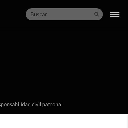
Buscar
Enviar
ponsabilidad civil patronal