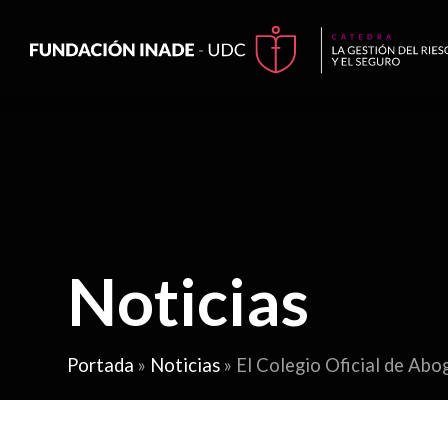
Noticias
Portada
»
Noticias
»
El Colegio Oficial de Abo