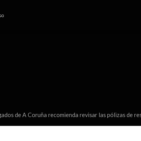
gados de A Coruña recomienda revisar las pólizas de res