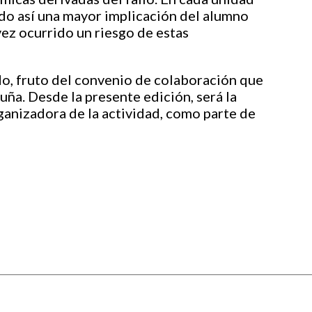
ando así una mayor implicación del alumno
vez ocurrido un riesgo de estas
do, fruto del convenio de colaboración que
ña. Desde la presente edición, será la
anizadora de la actividad, como parte de