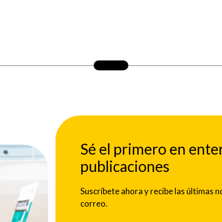
Sé el primero en ente
publicaciones
Suscríbete ahora y recibe las últimas
correo.