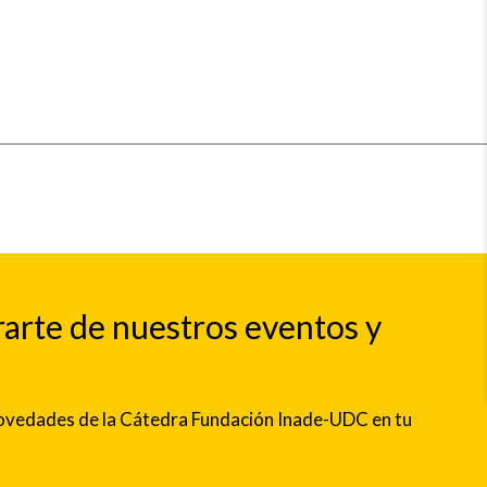
rarte de nuestros eventos y
 novedades de la Cátedra Fundación Inade-UDC en tu