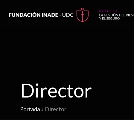
Director
Portada
»
Director