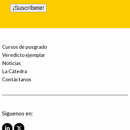
Cursos de posgrado
Veredicto ejemplar
Noticias
La Cátedra
Contáctanos
Síguenos en: