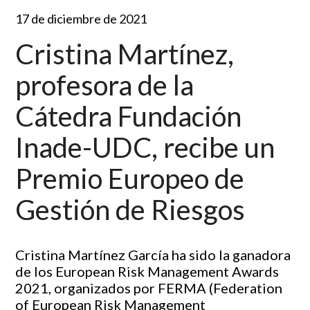
17 de diciembre de 2021
Cristina Martínez,
profesora de la
Cátedra Fundación
Inade-UDC, recibe un
Premio Europeo de
Gestión de Riesgos
Cristina Martínez García ha sido la ganadora
de los European Risk Management Awards
2021, organizados por FERMA (Federation
of European Risk Management