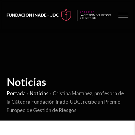
Noticias
Portada
»
Noticias
»
Cristina Martínez, profesora de
la Cátedra Fundación Inade-UDC, recibe un Premio
Europeo de Gestión de Riesgos