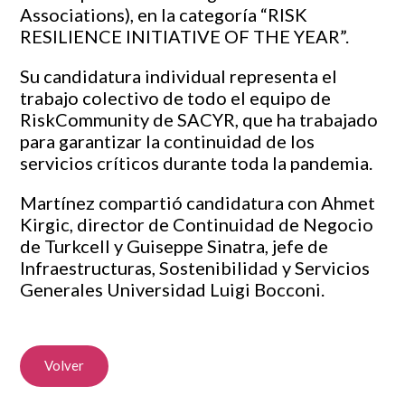
Associations), en la categoría “RISK
RESILIENCE INITIATIVE OF THE YEAR”.
Su candidatura individual representa el
trabajo colectivo de todo el equipo de
RiskCommunity de SACYR, que ha trabajado
para garantizar la continuidad de los
servicios críticos durante toda la pandemia.
Martínez compartió candidatura con Ahmet
Kirgic, director de Continuidad de Negocio
de Turkcell y Guiseppe Sinatra, jefe de
Infraestructuras, Sostenibilidad y Servicios
Generales Universidad Luigi Bocconi.
Volver