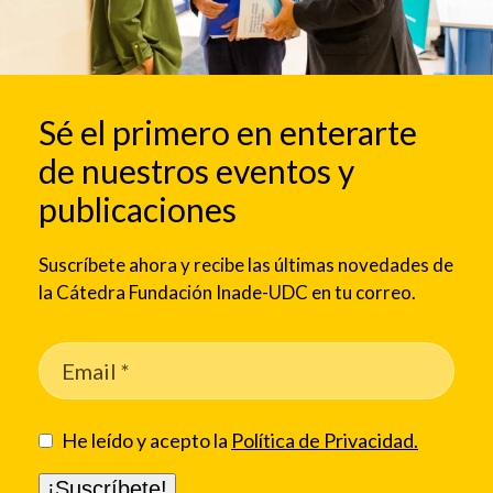
Sé el primero en enterarte
de nuestros eventos y
publicaciones
Suscríbete ahora y recibe las últimas novedades de
la Cátedra Fundación Inade-UDC en tu correo.
He leído y acepto la
Política de Privacidad.