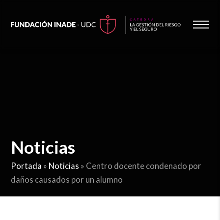
Noticias
Portada
»
Noticias
»
Centro docente condenado por
daños causados por un alumno