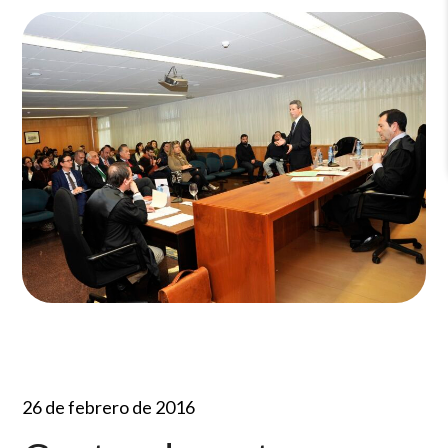
26 de febrero de 2016