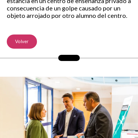
estancia en un centro de enseñanza privado a
consecuencia de un golpe causado por un
objeto arrojado por otro alumno del centro.
Volver