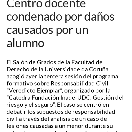
Centro docente
condenado por daños
causados por un
alumno
El Salón de Grados de la Facultad de
Derecho de la Universidade da Coruña
acogió ayer la tercera sesión del programa
formativo sobre Responsabilidad Civil
“Veredicto Ejemplar”, organizado por la
“Cátedra Fundación Inade-UDC: Gestión del
riesgo y el seguro”. El caso se centró en
debatir los supuestos de responsabilidad
civil a través del análisis de un caso de
lesiones causadas a un menor durante su