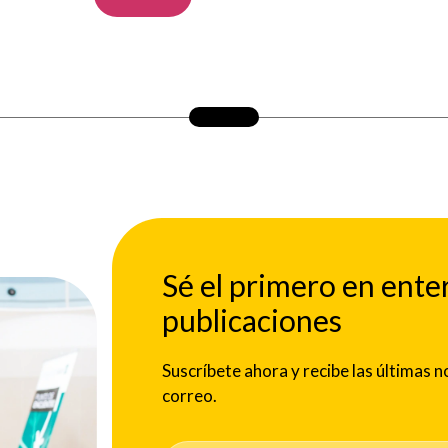
Sé el primero en ente
publicaciones
Suscríbete ahora y recibe las últimas
correo.