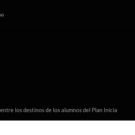
ntre los destinos de los alumnos del Plan Inicia