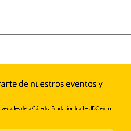
rarte de nuestros eventos y
 novedades de la Cátedra Fundación Inade-UDC en tu