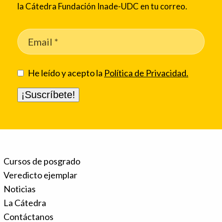
la Cátedra Fundación Inade-UDC en tu correo.
He leído y acepto la
Política de Privacidad.
Cursos de posgrado
Veredicto ejemplar
Noticias
La Cátedra
Contáctanos