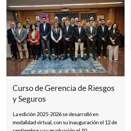
Curso de Gerencia de Riesgos
y Seguros
La edición 2025-2026 se desarrolló en
modalidad virtual, con su inauguración el 12 de
septiembre y su graduación el 10…