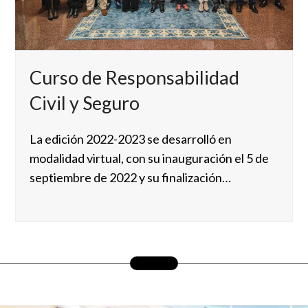
Curso de Responsabilidad
Civil y Seguro
La edición 2022-2023 se desarrolló en
modalidad virtual, con su inauguración el 5 de
septiembre de 2022 y su finalización…