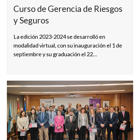
Curso de Gerencia de Riesgos
y Seguros
La edición 2023-2024 se desarrolló en
modalidad virtual, con su inauguración el 1 de
septiembre y su graduación el 22…