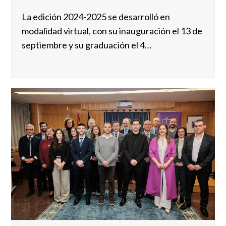
La edición 2024-2025 se desarrolló en
modalidad virtual, con su inauguración el 13 de
septiembre y su graduación el 4…