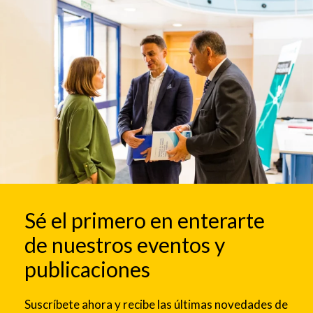
Sé el primero en enterarte
de nuestros eventos y
publicaciones
Suscríbete ahora y recibe las últimas novedades de