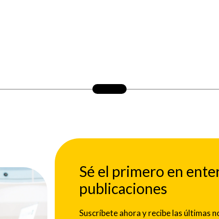
Sé el primero en ente
publicaciones
Suscríbete ahora y recibe las últimas