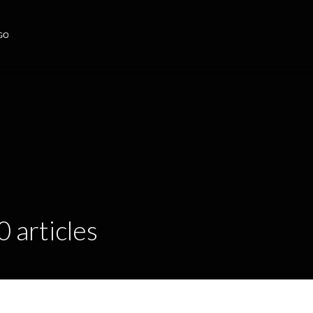
0 articles