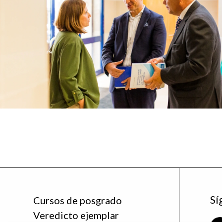
Sí
Cursos de posgrado
Veredicto ejemplar