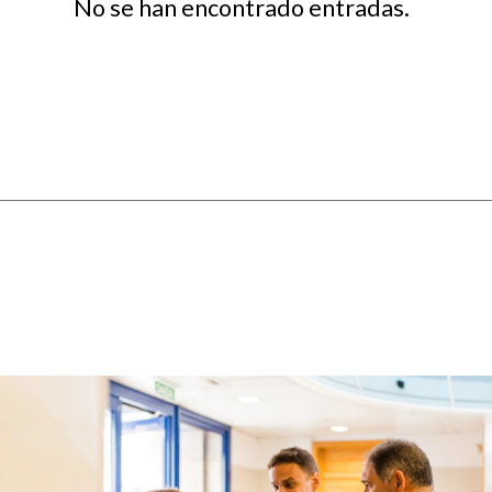
No se han encontrado entradas.