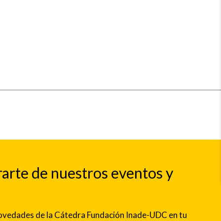
rarte de nuestros eventos y
 novedades de la Cátedra Fundación Inade-UDC en tu