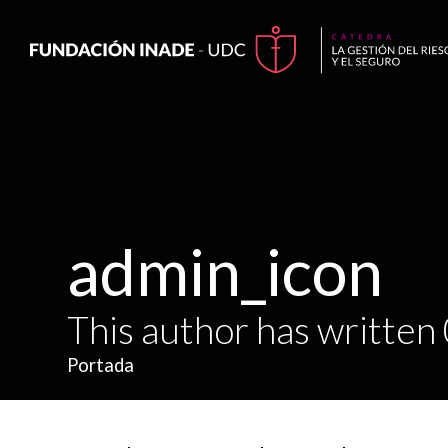
admin_icon
This author has written 
Portada