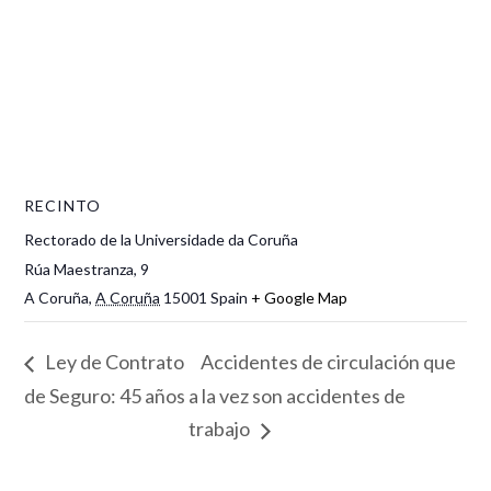
RECINTO
Rectorado de la Universidade da Coruña
Rúa Maestranza, 9
A Coruña
,
A Coruña
15001
Spain
+ Google Map
Ley de Contrato
Accidentes de circulación que
de Seguro: 45 años
a la vez son accidentes de
trabajo