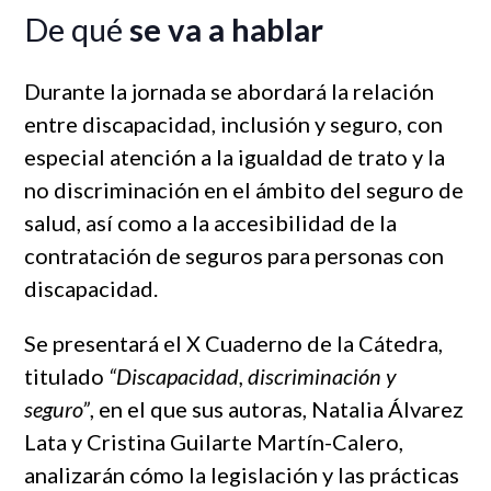
De qué
se va a hablar
Durante la jornada se abordará la relación
entre discapacidad, inclusión y seguro, con
especial atención a la igualdad de trato y la
no discriminación en el ámbito del seguro de
salud, así como a la accesibilidad de la
contratación de seguros para personas con
discapacidad.
Se presentará el X Cuaderno de la Cátedra,
titulado
“Discapacidad, discriminación y
seguro”
, en el que sus autoras, Natalia Álvarez
Lata y Cristina Guilarte Martín-Calero,
analizarán cómo la legislación y las prácticas