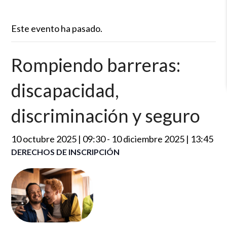
Este evento ha pasado.
Rompiendo barreras:
discapacidad,
discriminación y seguro
10 octubre 2025 | 09:30
-
10 diciembre 2025 | 13:45
DERECHOS DE INSCRIPCIÓN