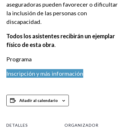
aseguradoras pueden favorecer o dificultar
la inclusión de las personas con
discapacidad.
Todos los asistentes recibirán un ejemplar
físico de esta obra
.
Programa
Inscripción y más información
Añadir al calendario
DETALLES
ORGANIZADOR