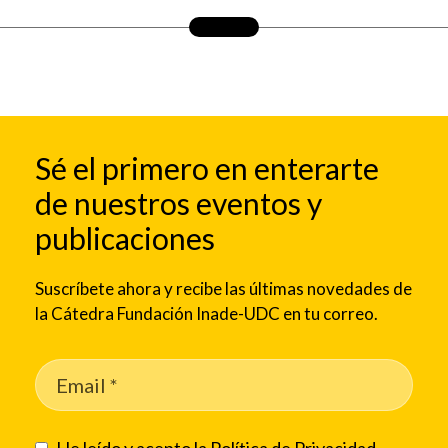
Sé el primero en enterarte
de nuestros eventos y
publicaciones
Suscríbete ahora y recibe las últimas novedades de
la Cátedra Fundación Inade-UDC en tu correo.