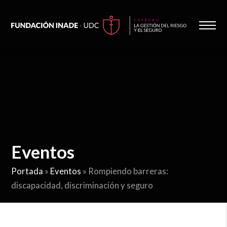
Eventos
Portada
»
Eventos
»
Rompiendo barreras:
discapacidad, discriminación y seguro