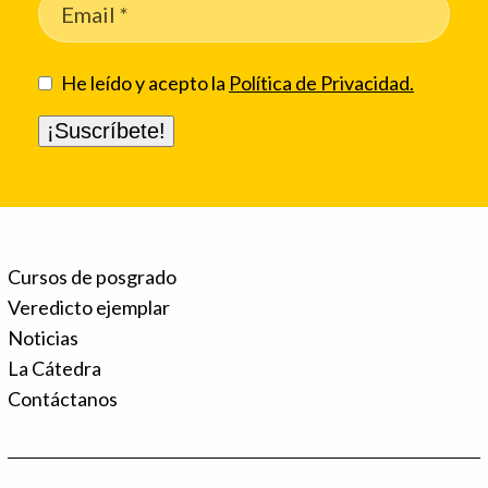
He leído y acepto la
Política de Privacidad.
Cursos de posgrado
Veredicto ejemplar
Noticias
La Cátedra
Contáctanos