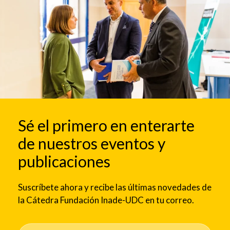
Sé el primero en enterarte
de nuestros eventos y
publicaciones
Suscríbete ahora y recibe las últimas novedades de
la Cátedra Fundación Inade-UDC en tu correo.