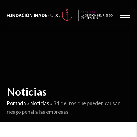
Noticias
Portada
»
Noticias
»
34 delitos que pueden causar
riesgo penal a las empresas