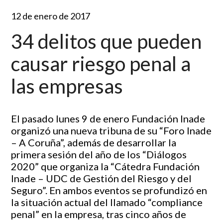
12 de enero de 2017
34 delitos que pueden
causar riesgo penal a
las empresas
El pasado lunes 9 de enero Fundación Inade
organizó una nueva tribuna de su “Foro Inade
– A Coruña”, además de desarrollar la
primera sesión del año de los “Diálogos
2020” que organiza la “Cátedra Fundación
Inade – UDC de Gestión del Riesgo y del
Seguro”. En ambos eventos se profundizó en
la situación actual del llamado “compliance
penal” en la empresa, tras cinco años de