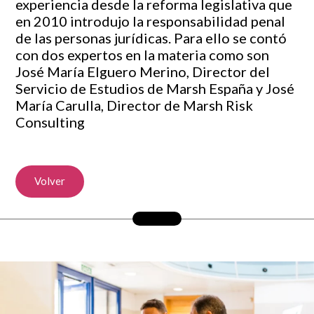
experiencia desde la reforma legislativa que
en 2010 introdujo la responsabilidad penal
de las personas jurídicas. Para ello se contó
con dos expertos en la materia como son
José María Elguero Merino, Director del
Servicio de Estudios de Marsh España y José
María Carulla, Director de Marsh Risk
Consulting
Volver